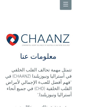
معلومات عنا
تتمثل مهمة تحالف القلب الخلقي
في أستراليا ونيوزيلندا (CHAANZ) في
"فهم أفضل للعبء الإجمالي لأمراض
القلب الخلقية (CHD) في جميع أنحاء
أستراليا ونيوزيلندا."