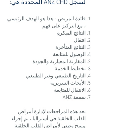
لسجل ANZ CHD المحددة هي:
فائدة المريض - هذا هو الهدف الرئيسي
، مع التركيز على فهم
النتائج المبكرة
انتقال
النتائج المتأخرة
الوصول للمتابعة
المقارنة المعيارية والجودة
تخطيط الخدمة
التاريخ الطبيعي وغير الطبيعي
الأبحاث السريرية
الانتقال للمتابعة
سمعة ANZ
بعد هذه المراجعات لإدارة أمراض
القلب الخلقية في أستراليا ، تم إجراء
مسح وطني لأمراض القلب الخلقية