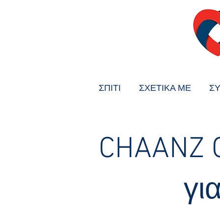
ΣΠΙΤΙ
ΣΧΕΤΙΚΑ ΜΕ
ΣΥ
CHAANZ 
γι