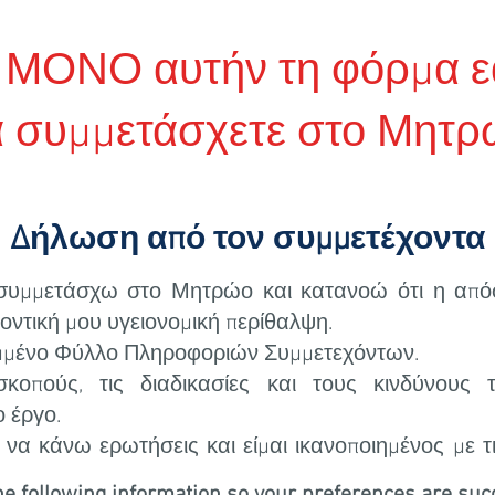
ΜΟΝΟ αυτήν τη φόρμα ε
α συμμετάσχετε στο Μητρ
Δήλωση από τον συμμετέχοντα
συμμετάσχω στο Μητρώο και κατανοώ ότι η απ
οντική μου υγειονομική περίθαλψη.
μμένο Φύλλο Πληροφοριών Συμμετεχόντων.
κοπούς, τις διαδικασίες και τους κινδύνους 
 έργο.
α να κάνω ερωτήσεις και είμαι ικανοποιημένος με τ