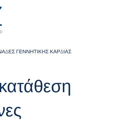
ΑΔΕΣ ΓΕΝΝΗΤΙΚΗΣ ΚΑΡΔΙΑΣ
κατάθεση
νες