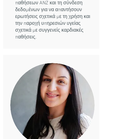
παθήσεων ANZ και τη σύνδεση
δεδομένων για να απαντήσουν
ερωτήσεις σχετικά με τη χρήση και
την παροχή υπηρεσιών υγείας
σχετικά με συγγενείς καρδιακές
παθήσεις.