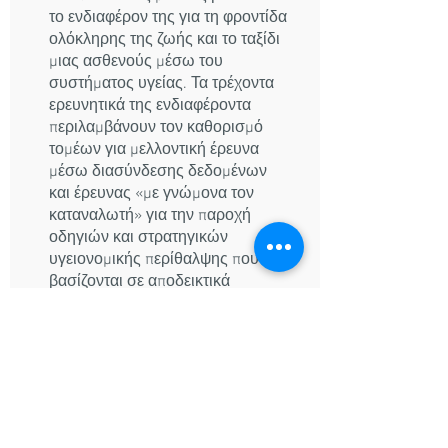
το ενδιαφέρον της για τη φροντίδα
ολόκληρης της ζωής και το ταξίδι
μιας ασθενούς μέσω του
συστήματος υγείας. Τα τρέχοντα
ερευνητικά της ενδιαφέροντα
περιλαμβάνουν τον καθορισμό
τομέων για μελλοντική έρευνα
μέσω διασύνδεσης δεδομένων
και έρευνας «με γνώμονα τον
καταναλωτή» για την παροχή
οδηγιών και στρατηγικών
υγειονομικής περίθαλψης που
βασίζονται σε αποδεικτικά
στοιχεία.