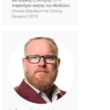
και Ιατρικής Επιστήμης 2018
εναρκτήρια νικητής του Μετάλλου
Charles Blackburn for Clinical
Research 2019.