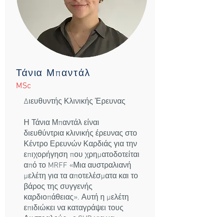
Τάνια Μπαντάλ
MSc
Διευθυντής Κλινικής Έρευνας
Η Τάνια Μπαντάλ είναι
διευθύντρια κλινικής έρευνας στο
Κέντρο Ερευνών Καρδιάς για την
επιχορήγηση που χρηματοδοτείται
από το MRFF «Μια αυστραλιανή
μελέτη για τα αποτελέσματα και το
βάρος της συγγενής
καρδιοπάθειας». Αυτή η μελέτη
επιδιώκει να καταγράψει τους