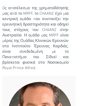
Ως αποτέλεσμα της χρηματοδότησής
μας από το MRFF, το CHAANZ έχει μια
κεντρική ομάδα που συντονίζει την
ερευνητική δραστηριότητα και οδηγεί
τους στόχους του CHAANZ στην
Αυστραλία. Η ομάδα μας MRFF είναι
μέρος της Ομάδας Κλινικών Ερευνών
στο Ινστιτούτο Έρευνας Καρδιάς,
είναι συνδεδεμένη με το
Πανεπιστήμιο του Σίδνεϊ και
βρίσκεται φυσικά στο Νοσοκομείο
Royal Prince Alfred.