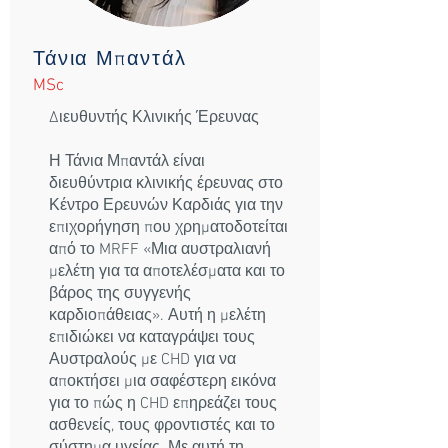
Τάνια Μπαντάλ
MSc
Διευθυντής Κλινικής Έρευνας
Η Τάνια Μπαντάλ είναι
διευθύντρια κλινικής έρευνας στο
Κέντρο Ερευνών Καρδιάς για την
επιχορήγηση που χρηματοδοτείται
από το MRFF «Μια αυστραλιανή
μελέτη για τα αποτελέσματα και το
βάρος της συγγενής
καρδιοπάθειας». Αυτή η μελέτη
επιδιώκει να καταγράψει τους
Αυστραλούς με CHD για να
αποκτήσει μια σαφέστερη εικόνα
για το πώς η CHD επηρεάζει τους
ασθενείς, τους φροντιστές και το