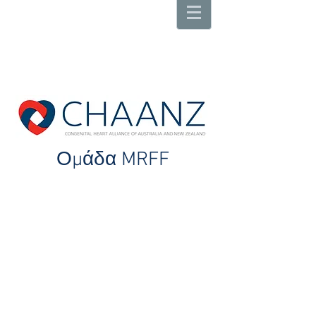
Ομάδα MRFF