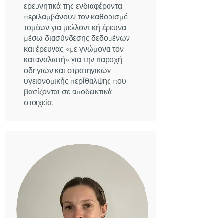
ερευνητικά της ενδιαφέροντα
περιλαμβάνουν τον καθορισμό
τομέων για μελλοντική έρευνα
μέσω διασύνδεσης δεδομένων
και έρευνας «με γνώμονα τον
καταναλωτή» για την παροχή
οδηγιών και στρατηγικών
υγειονομικής περίθαλψης που
βασίζονται σε αποδεικτικά
στοιχεία.