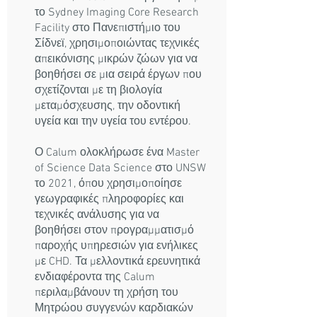
το Sydney Imaging Core Research
Facility στο Πανεπιστήμιο του
Σίδνεϊ, χρησιμοποιώντας τεχνικές
απεικόνισης μικρών ζώων για να
βοηθήσει σε μια σειρά έργων που
σχετίζονται με τη βιολογία
μεταμόσχευσης, την οδοντική
υγεία και την υγεία του εντέρου.
Ο Calum ολοκλήρωσε ένα Master
of Science Data Science στο UNSW
το 2021, όπου χρησιμοποίησε
γεωγραφικές πληροφορίες και
τεχνικές ανάλυσης για να
βοηθήσει στον προγραμματισμό
παροχής υπηρεσιών για ενήλικες
με CHD. Τα μελλοντικά ερευνητικά
ενδιαφέροντα της Calum
περιλαμβάνουν τη χρήση του
Μητρώου συγγενών καρδιακών