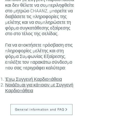
και δεν θέλετε να συμπεριληφθείτε
στο μητρώο CHAANZ, μπορείτε να
διαβάσετε τις πληροφορίες της
μελέτης και να συμπληρώσετε τη
φόρμα συγκατάθεσης εξαίρεσης
στο στο τέλος της σελίδας.
Για να αποκτήσετε πρόσβαση στις
πληροφορίες μελέτης και στη
φόρμα Συμφωνίας Εξαίρεσης,
επιλέξτε τον παρακάτω σύνδεσμο
που σας περιγράφει καλύτερα:
Έχω Συγγενή Καρδιοπάθεια
Νοιάζομαι για κάποιον με Συγγενή
Καρδιοπάθεια
General information and FAQ