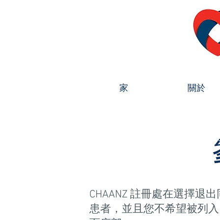
家
關於
CHAANZ 註冊處在選
患者，並且您不希望被列入 