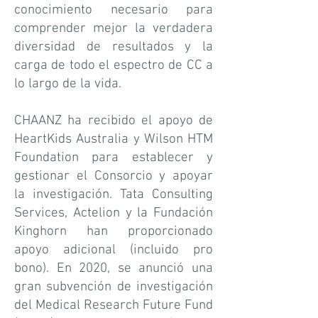
conocimiento necesario para
comprender mejor la verdadera
diversidad de resultados y la
carga de todo el espectro de CC a
lo largo de la vida.
CHAANZ ha recibido el apoyo de
HeartKids Australia y Wilson HTM
Foundation para establecer y
gestionar el Consorcio y apoyar
la investigación. Tata Consulting
Services, Actelion y la Fundación
Kinghorn han proporcionado
apoyo adicional (incluido pro
bono). En 2020, se anunció una
gran subvención de investigación
del Medical Research Future Fund