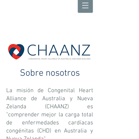
Sobre nosotros
La misión de Congenital Heart
Alliance de Australia y Nueva
Zelanda (CHAANZ) es
"comprender mejor la carga total
de enfermedades cardíacas
congénitas (CHD) en Australia y