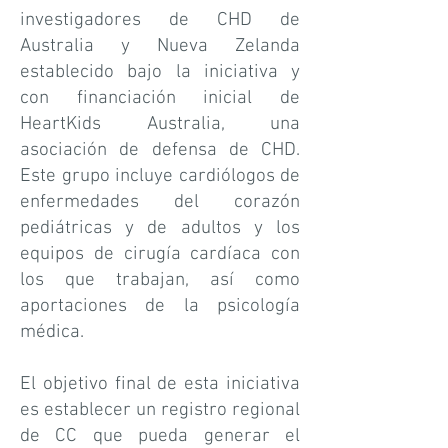
investigadores de CHD de
Australia y Nueva Zelanda
establecido bajo la iniciativa y
con financiación inicial de
HeartKids Australia, una
asociación de defensa de CHD.
Este grupo incluye cardiólogos de
enfermedades del corazón
pediátricas y de adultos y los
equipos de cirugía cardíaca con
los que trabajan, así como
aportaciones de la psicología
médica.
El objetivo final de esta iniciativa
es establecer un registro regional
de CC que pueda generar el