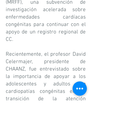
(MRFF), una subvención de
investigación acelerada sobre
enfermedades cardíacas
congénitas para continuar con el
apoyo de un registro regional de
CC.
Recientemente, el profesor David
Celermajer, presidente de
CHAANZ, fue entrevistado sobre
la importancia de apoyar a los
adolescentes y adultos con
cardiopatías congénitas en su
transición de la atención
pediátrica a la de adultos.