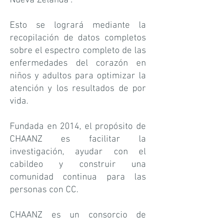
Nueva Zelanda".
Esto se logrará mediante la
recopilación de datos completos
sobre el espectro completo de las
enfermedades del corazón en
niños y adultos para optimizar la
atención y los resultados de por
vida.
Fundada en 2014, el propósito de
CHAANZ es facilitar la
investigación, ayudar con el
cabildeo y construir una
comunidad continua para las
personas con CC.
CHAANZ es un consorcio de