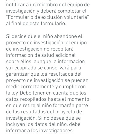
notificar a un miembro del equipo de
investigación y deberá completar el
“Formulario de exclusión voluntaria”
al final de este formulario.
Si decide que el niño abandone el
proyecto de investigación, el equipo
de investigación no recopilará
información de salud adicional
sobre ellos, aunque la información
ya recopilada se conservará para
garantizar que los resultados del
proyecto de investigación se puedan
medir correctamente y cumplir con
la ley. Debe tener en cuenta que los
datos recopilados hasta el momento
en que retire al niño formarán parte
de los resultados del proyecto de
investigación. Si no desea que se
incluyan los datos del niño, debe
informar a los investigadores