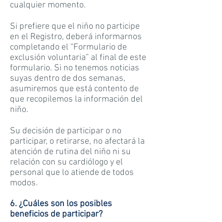
cualquier momento.
Si prefiere que el niño no participe
en el Registro, deberá informarnos
completando el “Formulario de
exclusión voluntaria” al final de este
formulario. Si no tenemos noticias
suyas dentro de dos semanas,
asumiremos que está contento de
que recopilemos la información del
niño.
Su decisión de participar o no
participar, o retirarse, no afectará la
atención de rutina del niño ni su
relación con su cardiólogo y el
personal que lo atiende de todos
modos.
6. ¿Cuáles son los posibles
beneficios de participar?