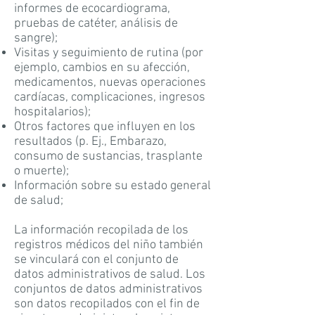
informes de ecocardiograma,
pruebas de catéter, análisis de
sangre);
Visitas y seguimiento de rutina (por
ejemplo, cambios en su afección,
medicamentos, nuevas operaciones
cardíacas, complicaciones, ingresos
hospitalarios);
Otros factores que influyen en los
resultados (p. Ej., Embarazo,
consumo de sustancias, trasplante
o muerte);
Información sobre su estado general
de salud;
La información recopilada de los
registros médicos del niño también
se vinculará con el conjunto de
datos administrativos de salud. Los
conjuntos de datos administrativos
son datos recopilados con el fin de