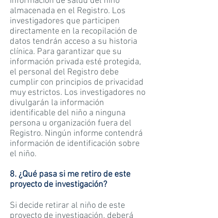
información de salud del niño
almacenada en el Registro. Los
investigadores que participen
directamente en la recopilación de
datos tendrán acceso a su historia
clínica. Para garantizar que su
información privada esté protegida,
el personal del Registro debe
cumplir con principios de privacidad
muy estrictos. Los investigadores no
divulgarán la información
identificable del niño a ninguna
persona u organización fuera del
Registro. Ningún informe contendrá
información de identificación sobre
el niño.
8. ¿Qué pasa si me retiro de este
proyecto de investigación?
Si decide retirar al niño de este
proyecto de investigación, deberá