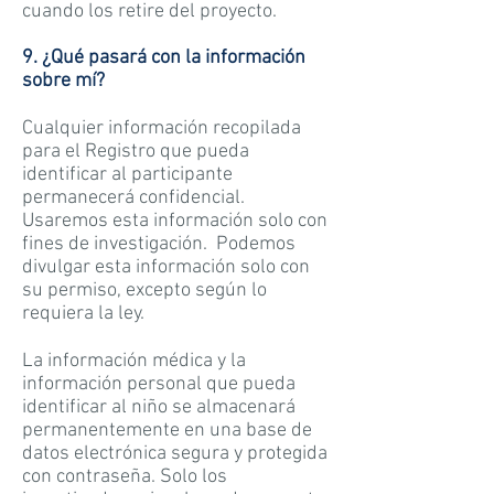
cuando los retire del proyecto.
9. ¿Qué pasará con la información
sobre mí?
Cualquier información recopilada
para el Registro que pueda
identificar al participante
permanecerá confidencial.
Usaremos esta información solo con
fines de investigación. Podemos
divulgar esta información solo con
su permiso, excepto según lo
requiera la ley.
La información médica y la
información personal que pueda
identificar al niño se almacenará
permanentemente en una base de
datos electrónica segura y protegida
con contraseña. Solo los