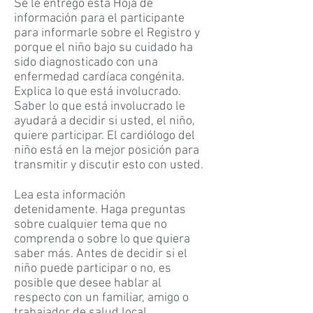
Se le entregó esta Hoja de
información para el participante
para informarle sobre el Registro y
porque el niño bajo su cuidado ha
sido diagnosticado con una
enfermedad cardíaca congénita.
Explica lo que está involucrado.
Saber lo que está involucrado le
ayudará a decidir si usted, el niño,
quiere participar. El cardiólogo del
niño está en la mejor posición para
transmitir y discutir esto con usted.
Lea esta información
detenidamente. Haga preguntas
sobre cualquier tema que no
comprenda o sobre lo que quiera
saber más. Antes de decidir si el
niño puede participar o no, es
posible que desee hablar al
respecto con un familiar, amigo o
trabajador de salud local.