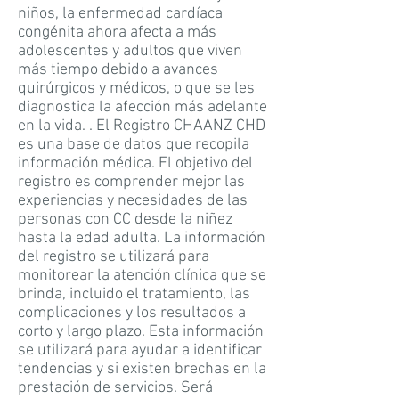
niños, la enfermedad cardíaca
congénita ahora afecta a más
adolescentes y adultos que viven
más tiempo debido a avances
quirúrgicos y médicos, o que se les
diagnostica la afección más adelante
en la vida. . El Registro CHAANZ CHD
es una base de datos que recopila
información médica. El objetivo del
registro es comprender mejor las
experiencias y necesidades de las
personas con CC desde la niñez
hasta la edad adulta. La información
del registro se utilizará para
monitorear la atención clínica que se
brinda, incluido el tratamiento, las
complicaciones y los resultados a
corto y largo plazo. Esta información
se utilizará para ayudar a identificar
tendencias y si existen brechas en la
prestación de servicios. Será