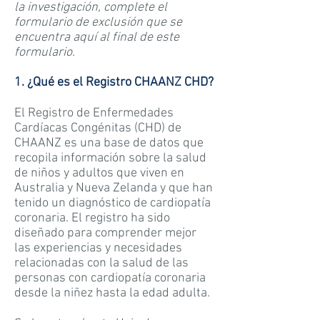
la investigación, complete el
formulario de exclusión que se
encuentra aquí al final de este
formulario.
1. ¿Qué es el Registro CHAANZ CHD?
El Registro de Enfermedades
Cardíacas Congénitas (CHD) de
CHAANZ es una base de datos que
recopila información sobre la salud
de niños y adultos que viven en
Australia y Nueva Zelanda y que han
tenido un diagnóstico de cardiopatía
coronaria. El registro ha sido
diseñado para comprender mejor
las experiencias y necesidades
relacionadas con la salud de las
personas con cardiopatía coronaria
desde la niñez hasta la edad adulta.