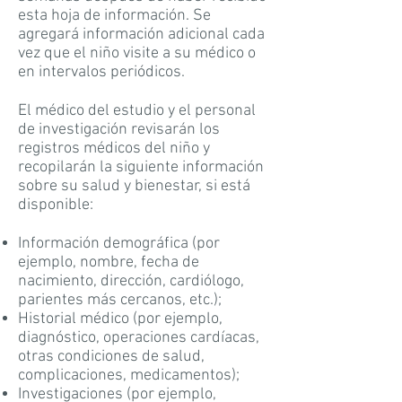
esta hoja de información. Se
agregará información adicional cada
vez que el niño visite a su médico o
en intervalos periódicos.
El médico del estudio y el personal
de investigación revisarán los
registros médicos del niño y
recopilarán la siguiente información
sobre su salud y bienestar, si está
disponible:
Información demográfica (por
ejemplo, nombre, fecha de
nacimiento, dirección, cardiólogo,
parientes más cercanos, etc.);
Historial médico (por ejemplo,
diagnóstico, operaciones cardíacas,
otras condiciones de salud,
complicaciones, medicamentos);
Investigaciones (por ejemplo,