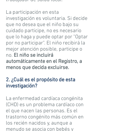
La participación en esta
investigación es voluntaria. Si decide
que no desea que el niño bajo su
cuidado participe, no es necesario
que lo haga y puede optar por "Optar
por no participar". El niño recibirá la
mejor atención posible, participe o
no.
El niño se incluirá
automáticamente en el Registro, a
menos que decida excluirse.
2. ¿Cuál es el propósito de esta
investigación?
La enfermedad cardíaca congénita
(CHD) es un problema cardíaco con
el que nacen las personas. Es el
trastorno congénito más común en
los recién nacidos y, aunque a
menudo se asocia con bebés y