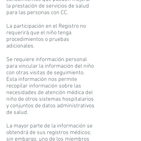
la prestación de servicios de salud
para las personas con CC.
La participación en el Registro no
requerirá que el niño tenga
procedimientos o pruebas
adicionales.
Se requiere información personal
para vincular la información del niño
con otras visitas de seguimiento.
Esta información nos permite
recopilar información sobre las
necesidades de atención médica del
niño de otros sistemas hospitalarios
y conjuntos de datos administrativos
de salud.
La mayor parte de la información se
obtendrá de sus registros médicos;
sin embargo, uno de los miembros