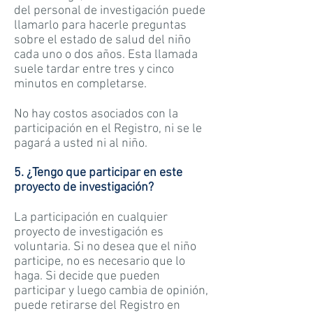
del personal de investigación puede
llamarlo para hacerle preguntas
sobre el estado de salud del niño
cada uno o dos años. Esta llamada
suele tardar entre tres y cinco
minutos en completarse.
No hay costos asociados con la
participación en el Registro, ni se le
pagará a usted ni al niño.
5. ¿Tengo que participar en este
proyecto de investigación?
La participación en cualquier
proyecto de investigación es
voluntaria. Si no desea que el niño
participe, no es necesario que lo
haga. Si decide que pueden
participar y luego cambia de opinión,
puede retirarse del Registro en