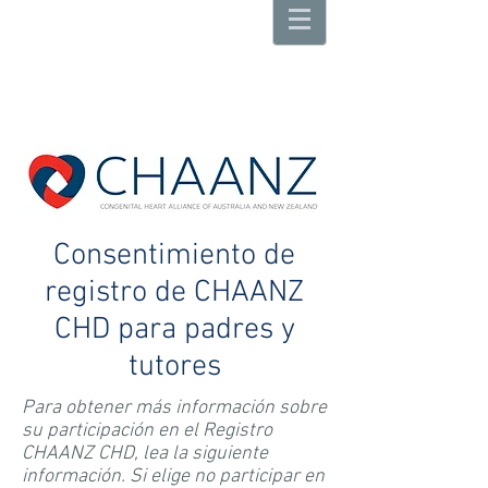
Consentimiento de
registro de CHAANZ
CHD para padres y
tutores
Para obtener más información sobre
su participación en el Registro
CHAANZ CHD, lea la siguiente
información. Si elige no participar en