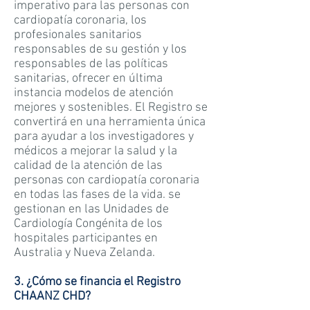
imperativo para las personas con
cardiopatía coronaria, los
profesionales sanitarios
responsables de su gestión y los
responsables de las políticas
sanitarias, ofrecer en última
instancia modelos de atención
mejores y sostenibles. El Registro se
convertirá en una herramienta única
para ayudar a los investigadores y
médicos a mejorar la salud y la
calidad de la atención de las
personas con cardiopatía coronaria
en todas las fases de la vida. se
gestionan en las Unidades de
Cardiología Congénita de los
hospitales participantes en
Australia y Nueva Zelanda.
3. ¿Cómo se financia el Registro
CHAANZ CHD?