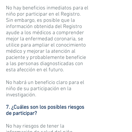
No hay beneficios inmediatos para el
niño por participar en el Registro.
Sin embargo, es posible que la
información obtenida del Registro
ayude a los médicos a comprender
mejor la enfermedad coronaria, se
utilice para ampliar el conocimiento
médico y mejorar la atención al
paciente y probablemente beneficie
a las personas diagnosticadas con
esta afección en el futuro.
No habrá un beneficio claro para el
niño de su participación en la
investigación.
7. ¿Cuáles son los posibles riesgos
de participar?
No hay riesgos de tener la