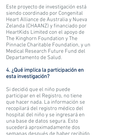
Este proyecto de investigación está
siendo coordinado por Congenital
Heart Alliance de Australia y Nueva
Zelanda (CHAANZ) y financiado por
HeartKids Limited con el apoyo de
The Kinghorn Foundation y The
Pinnacle Charitable Foundation, y un
Medical Research Future Fund del
Departamento de Salud.
4. ¿Qué implica la participación en
esta investigación?
Si decidió que el niño puede
participar en el Registro, no tiene
que hacer nada. La información se
recopilará del registro médico del
hospital del niño y se ingresará en
una base de datos segura. Esto
sucederá aproximadamente dos
semanas después de haber recibido