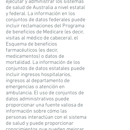
ejecutar y administrar los sistemas
de salud de Australia a nivel estatal
y federal. La información en los
conjuntos de datos federales puede
incluir reclamaciones del Programa
de beneficios de Medicare (es decir,
visitas al médico de cabecera), el
Esquema de beneficios
farmacéuticos (es decir,
medicamentos) o datos de
mortalidad. La información de los
conjuntos de datos estatales puede
incluir ingresos hospitalarios,
ingresos al departamento de
emergencias o atención en
ambulancia. El uso de conjuntos de
datos administrativos puede
proporcionar una fuente valiosa de
información sobre cómo las
personas interactúan con el sistema
de salud y puede proporcionar
conocimientos que pueden mejorar