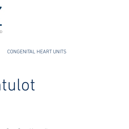
CONGENITAL HEART UNITS
tulot