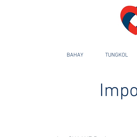
BAHAY
TUNGKOL
Impo