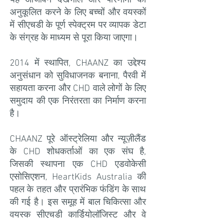
यह आजीवन देखभाल और परिणामों को
अनुकूलित करने के लिए बच्चों और वयस्कों
में सीएचडी के पूर्ण स्पेक्ट्रम पर व्यापक डेटा
के संग्रह के माध्यम से पूरा किया जाएगा।
2014 में स्थापित, CHAANZ का उद्देश्य
अनुसंधान को सुविधाजनक बनाना, पैरवी में
सहायता करना और CHD वाले लोगों के लिए
समुदाय की एक निरंतरता का निर्माण करना
है।
CHAANZ पूरे ऑस्ट्रेलिया और न्यूज़ीलैंड
के CHD शोधकर्ताओं का एक संघ है,
जिसकी स्थापना एक CHD एडवोकेसी
एसोसिएशन, HeartKids Australia की
पहल के तहत और प्रारंभिक फंडिंग के साथ
की गई है। इस समूह में बाल चिकित्सा और
वयस्क सीएचडी कार्डियोलॉजिस्ट और वे