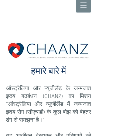
हमारे बारे में
ऑस्ट्रेलिया और न्यूजीलैंड के जन्मजात
हृदय गठबंधन (CHANZ) का मिशन
"ऑस्ट्रेलिया और न्यूजीलैंड में जन्मजात
हृदय रोग (सीएचडी) के कुल बोझ को बेहतर
ढंग से समझना है।"