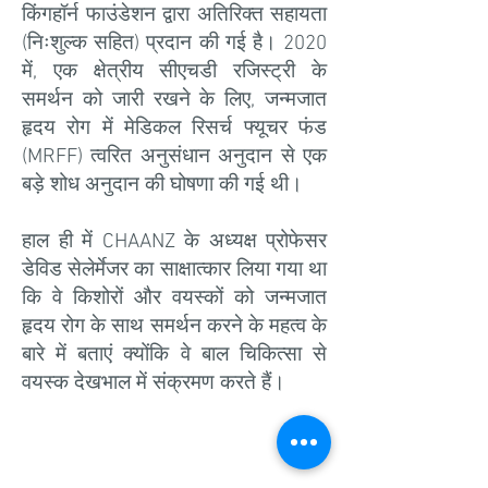
किंगहॉर्न फाउंडेशन द्वारा अतिरिक्त सहायता
(निःशुल्क सहित) प्रदान की गई है। 2020
में, एक क्षेत्रीय सीएचडी रजिस्ट्री के
समर्थन को जारी रखने के लिए, जन्मजात
हृदय रोग में मेडिकल रिसर्च फ्यूचर फंड
(MRFF) त्वरित अनुसंधान अनुदान से एक
बड़े शोध अनुदान की घोषणा की गई थी।
हाल ही में CHAANZ के अध्यक्ष प्रोफेसर
डेविड सेलेर्मेजर का साक्षात्कार लिया गया था
कि वे किशोरों और वयस्कों को जन्मजात
हृदय रोग के साथ समर्थन करने के महत्व के
बारे में बताएं क्योंकि वे बाल चिकित्सा से
वयस्क देखभाल में संक्रमण करते हैं।