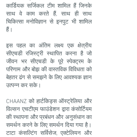
कार्डियक सर्जिकल टीम शामिल हैं जिनके
साथ वे काम करते हैं, साथ ही साथ
चिकित्सा मनोविज्ञान से इनपुट भी शामिल
हैं।
इस पहल का अंतिम लक्ष्य एक क्षेत्रीय
सीएचडी रजिस्ट्री स्थापित करना है जो
जीवन भर सीएचडी के पूरे स्पेक्ट्रम के
परिणाम और बोझ की वास्तविक विविधता को
बेहतर ढंग से समझने के लिए आवश्यक ज्ञान
उत्पन्न कर सके।
CHAANZ को हार्टकिड्स ऑस्ट्रेलिया और
विल्सन एचटीएम फाउंडेशन द्वारा कंसोर्टियम
की स्थापना और प्रबंधन और अनुसंधान का
समर्थन करने के लिए समर्थन दिया गया है।
टाटा कंसल्टिंग सर्विसेज, एक्टेलियन और