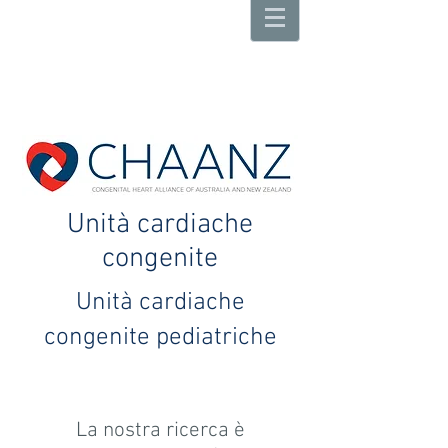
Unità cardiache
congenite
Unità cardiache
congenite pediatriche
La nostra ricerca è