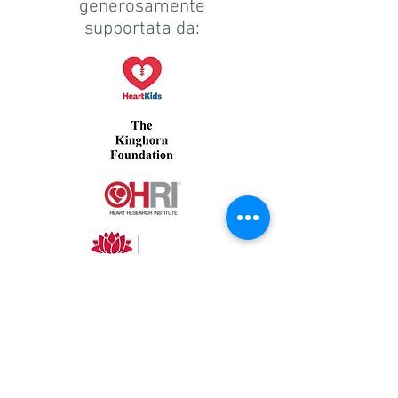
generosamente
supportata da: