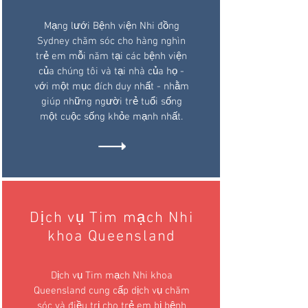
Mạng lưới Bệnh viện Nhi đồng
Sydney chăm sóc cho hàng nghìn
trẻ em mỗi năm tại các bệnh viện
của chúng tôi và tại nhà của họ -
với một mục đích duy nhất - nhằm
giúp những người trẻ tuổi sống
một cuộc sống khỏe mạnh nhất.
Dịch vụ Tim mạch Nhi
khoa Queensland
Dịch vụ Tim mạch Nhi khoa
Queensland cung cấp dịch vụ chăm
sóc và điều trị cho trẻ em bị bệnh