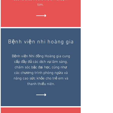
tim.
Bệnh viện nhi hoàng gia
Bệnh viện Nhi đồng Hoàng gia cung
cấp đầy đủ các dịch vụ lâm sàng,
chăm sóc bậc đại học, cũng như
các chương trình phòng ngừa và
nâng cao sức khỏe cho trẻ em và
thanh thiếu niên.