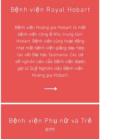
Bệnh viện Royal Hobart
Bệnh viện Hoàng gia Hobart là một
bệnh viện công ở Khu trung tâm
Hobart. Bệnh viện cũng hoạt động
như một bệnh viện giảng dạy hợp
tác với Đại học Tasmania. Các cơ
sở nghiên cứu của bệnh viện được
gọi là Quỹ Nghiên cứu Bệnh viện
Hoàng gia Hobart.
Bệnh viện Phụ nữ và Trẻ
em