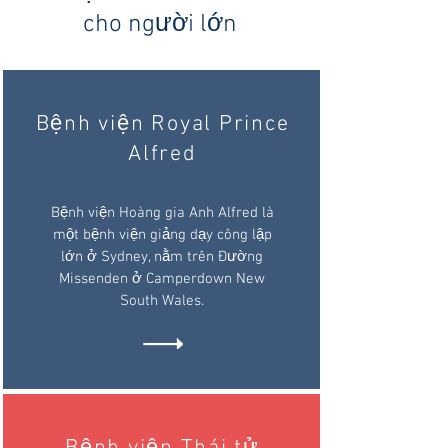
cho người lớn
Bệnh viện Royal Prince
Alfred
Bệnh viện Hoàng gia Anh Alfred là
một bệnh viện giảng dạy công lập
lớn ở Sydney, nằm trên Đường
Missenden ở Camperdown New
South Wales.